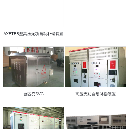
AXETBB型高压无功自动补偿装置
台区变SVG
高压无功自动补偿装置