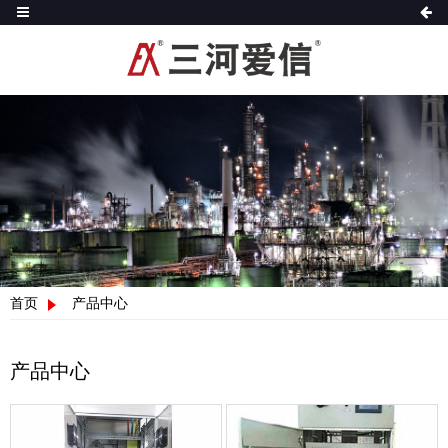
首页
产品中心
产品中心