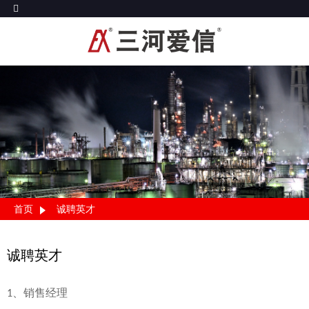
首页
诚聘英才
诚聘英才
、销售经理
1