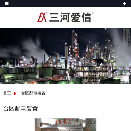
首页
台区配电装置
台区配电装置