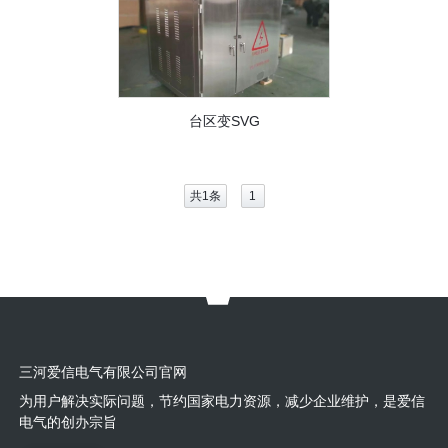
台区变SVG
共1条
1
三河爱信电气有限公司官网
为用户解决实际问题，节约国家电力资源，减少企业维护，是爱信
电气的创办宗旨