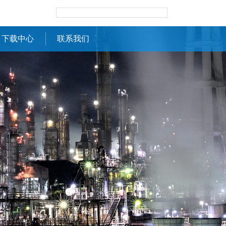
下载中心
联系我们