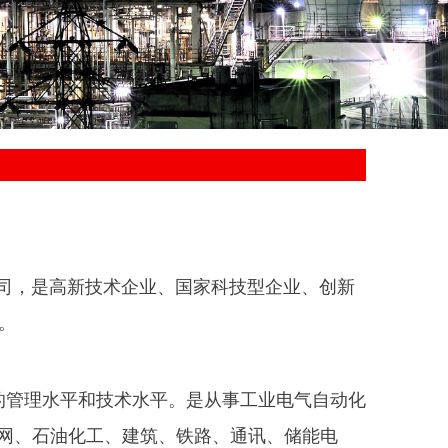
公司，是高新技术企业、国家科技型企业、创新
。
的管理水平和技术水平。是从事工业电气自动化
网、石油化工、建筑、铁路、通讯、储能电