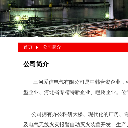
首页
公司简介
公司简介
三河爱信电气有限公司是中韩合资企业，引
型企业、河北省专精特新企业、瞪羚企业。位于
公司拥有办公科研大楼、现代化的厂房、
及电气无线火灾报警自动灭火装置开发、生产