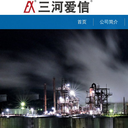
首页
公司简介