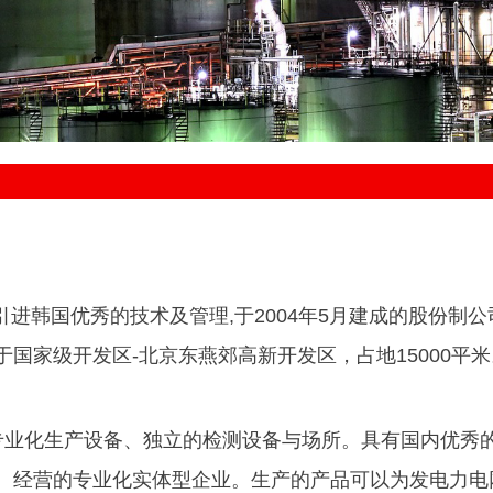
进韩国优秀的技术及管理,于2004年5月建成的股份制
国家级开发区-北京东燕郊高新开发区，占地15000平米
专业化生产设备、独立的检测设备与场所。具有国内优秀
、经营的专业化实体型企业。生产的产品可以为发电力电