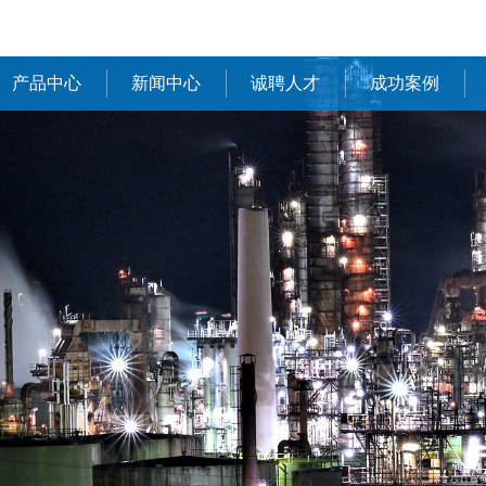
产品中心
新闻中心
诚聘人才
成功案例