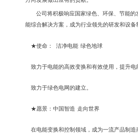
公司将积极响应国家绿色、环保、节能的
能综合解决方案，成为行业领先的研发和设备
★使命： 洁净电能 绿色地球
致力于电能的高效变换和有效使用，提升电
致力于绿色电网的建立。
★愿景：中国智造 走向世界
在电能变换和控制领域，成为一流产品制造