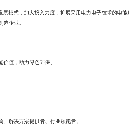
发展模式，加大投入力度，扩展采用电力电子技术的电能
制造企业。
能价值，助力绿色环保。
商、解决方案提供者、行业领跑者。