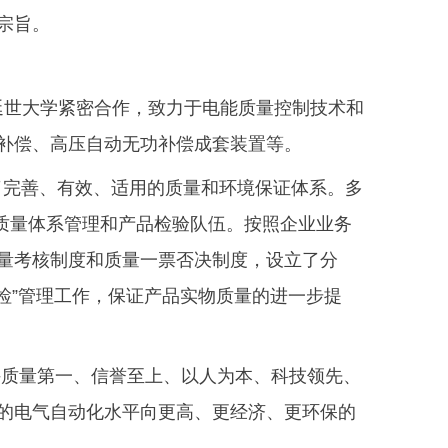
宗旨。
延世大学紧密合作，致力于电能质量控制技术和
补偿、高压自动无功补偿成套装置等。
，建立了完善、有效、适用的质量和环境保证体系。多
质量体系管理和产品检验队伍。按照企业业务
量考核制度和质量一票否决制度，设立了分
检”管理工作，保证产品实物质量的进一步提
持质量第一、信誉至上、以人为本、科技领先、
的电气自动化水平向更高、更经济、更环保的