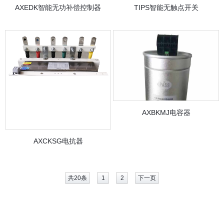
AXEDK智能无功补偿控制器
TIPS智能无触点开关
AXBKMJ电容器
AXCKSG电抗器
共20条
1
2
下一页