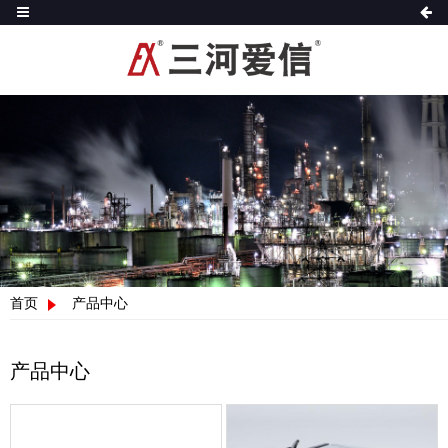
首页
产品中心
产品中心