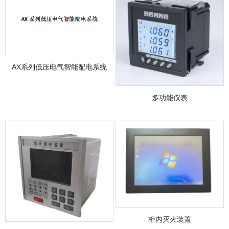
AX系列低压电气智能配电系统
多功能仪表
柜内灭火装置