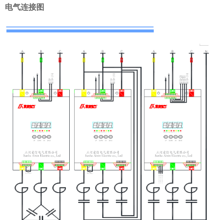
电气连接图