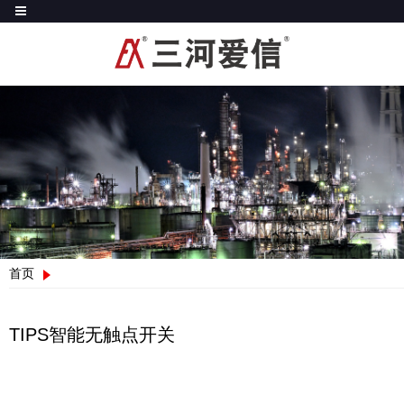
首页
TIPS智能无触点开关
TIPS智能无触点开关