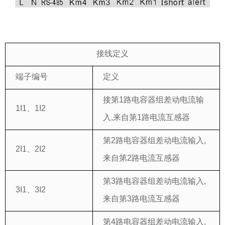
接线定义
端子编号
定义
接第
1路
电容器组差动电流输
1I1
、
1I2
入
,来自第1路电流互感器
第2路电容器组差动电流输入,
2I1、2I2
来自第2路电流互感器
第3路电容器组差动电流输入,
3I1、3I2
来自第3路电流互感器
第4路电容器组差动电流输入,