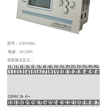
型号：AXEWBG
电源：AC220V
背部接点定义：