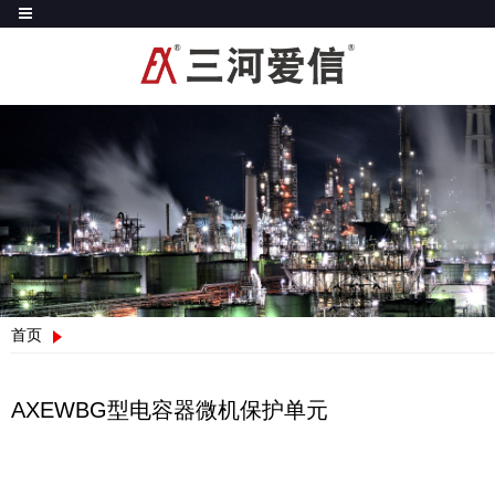
首页
AXEWBG型电容器微机保护单元
AXEWBG型电容器微机保护单元