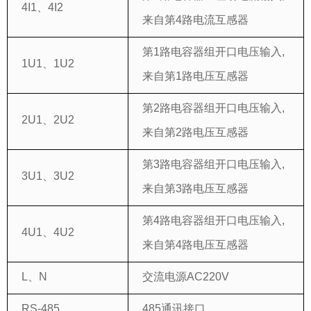
4I1、4I2
来自第4路电流互感器
第1路电容器组开口电压输入,
1U1、1U2
来自第1路电压互感器
第2路电容器组开口电压输入,
2U1、2U2
来自第2路电压互感器
第3路电容器组开口电压输入,
3U1、3U2
来自第3路电压互感器
第4路电容器组开口电压输入,
4U1、4U2
来自第4路电压互感器
L、N
交流电源AC220V
RS-485
485通讯接口