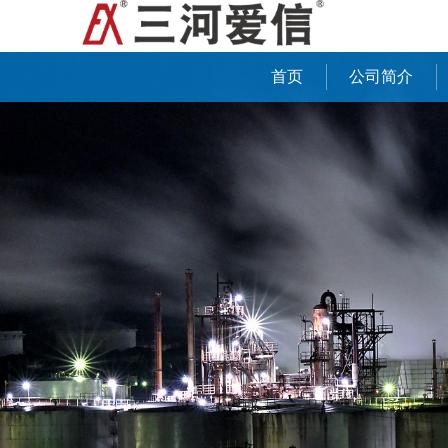
首页
公司简介