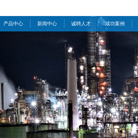
产品中心
新闻中心
诚聘人才
成功案例