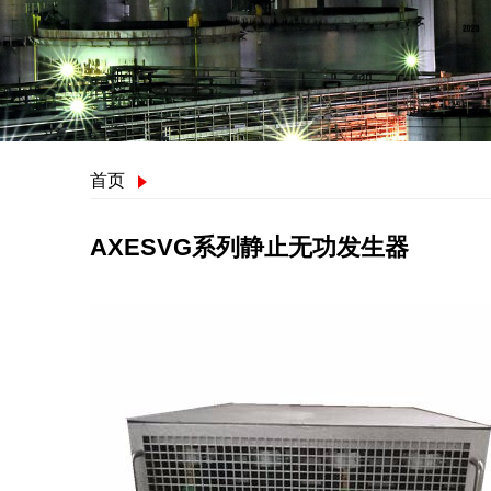
首页
AXESVG系列静止无功发生器
AXESVG系列静止无功发生器