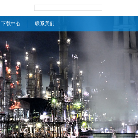
下载中心
联系我们