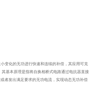
它能对大小变化的无功进行快速和连续的补偿，其应用可克
。其基本原理是指将自换相桥式电路通过电抗器直接
收或者发出满足要求的无功电流，实现动态无功补偿